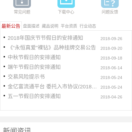
常见问题
下载中心
问题反馈
最新公告
盘面描述
藏品说明
平台资质
行业动态
2018年国庆节节假日的安排通知
2018-09-26
《“永恒真爱”裸钻》品种挂牌交易公告
2018-09-20
中秋节假日的安排通知
2018-09-18
端午节假日的安排通知
2018-06-14
交易风险提示书
2018-05-24
金亿富流通平台 委托入市协议(2018.5.23试行)
2018-05-24
五一节假日的安排通知
2018-04-26
新闻资讯